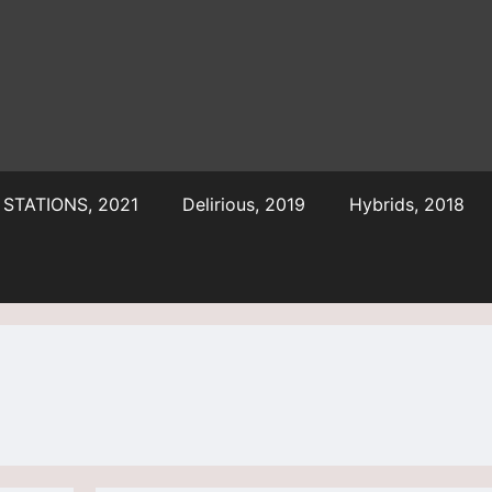
STATIONS, 2021
Delirious, 2019
Hybrids, 2018