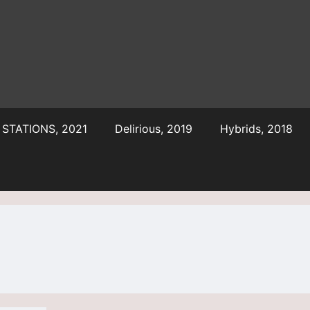
STATIONS, 2021
Delirious, 2019
Hybrids, 2018