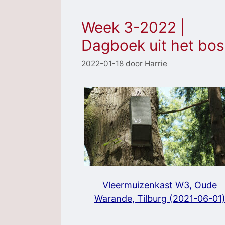
Week 3-2022 |
Dagboek uit het bos
2022-01-18
door
Harrie
Vleermuizenkast W3, Oude
Warande, Tilburg (2021-06-01