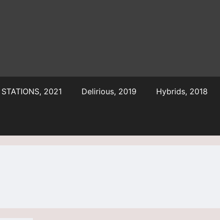
STATIONS, 2021
Delirious, 2019
Hybrids, 2018