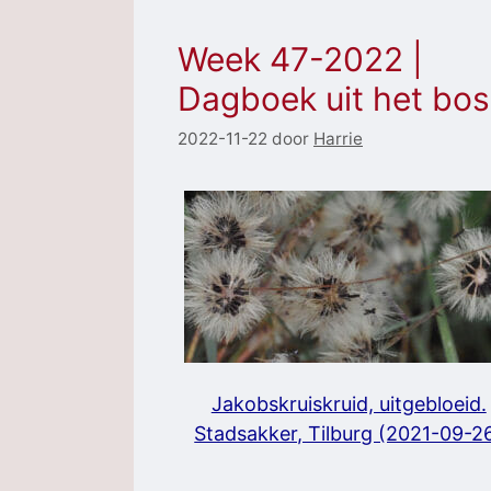
Week 47-2022 |
Dagboek uit het bos
2022-11-22
door
Harrie
Jakobskruiskruid, uitgebloeid.
Stadsakker, Tilburg (2021-09-2