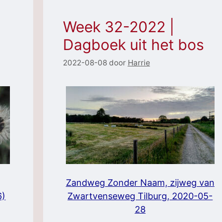
Week 32-2022 |
Dagboek uit het bos
2022-08-08
door
Harrie
Zandweg Zonder Naam, zijweg van
6)
Zwartvenseweg Tilburg, 2020-05-
28