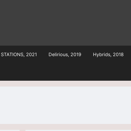
STATIONS, 2021
Delirious, 2019
Hybrids, 2018