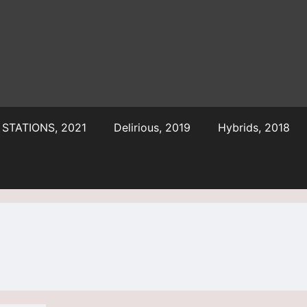
STATIONS, 2021
Delirious, 2019
Hybrids, 2018