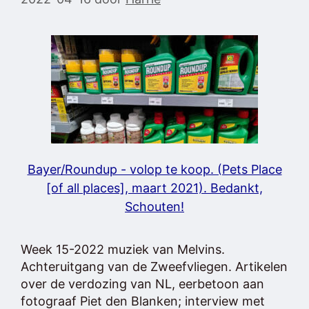
Bayer/Roundup - volop te koop. (Pets Place
[of all places], maart 2021). Bedankt,
Schouten!
Week 15-2022 muziek van Melvins.
Achteruitgang van de Zweefvliegen. Artikelen
over de verdozing van NL, eerbetoon aan
fotograaf Piet den Blanken; interview met