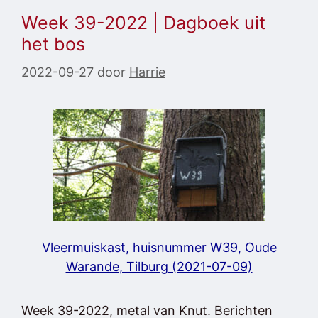
Week 39-2022 | Dagboek uit
het bos
2022-09-27
door
Harrie
Vleermuiskast, huisnummer W39, Oude
Warande, Tilburg (2021-07-09)
Week 39-2022, metal van Knut. Berichten