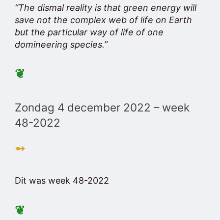
“The dismal reality is that green energy will
save not the complex web of life on Earth
but the particular way of life of one
domineering species.”
❦
Zondag 4 december 2022 – week
48-2022
➻
Dit was week 48-2022
❦