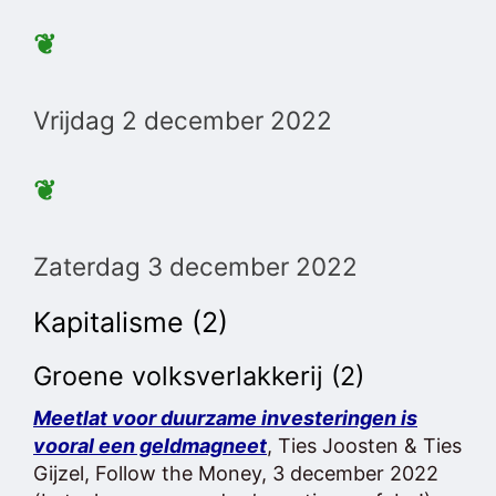
❦
Vrijdag 2 december 2022
❦
Zaterdag 3 december 2022
Kapitalisme (2)
Groene volksverlakkerij (2)
Meetlat voor duurzame investeringen is
vooral een geldmagneet
, Ties Joosten & Ties
Gijzel, Follow the Money, 3 december 2022