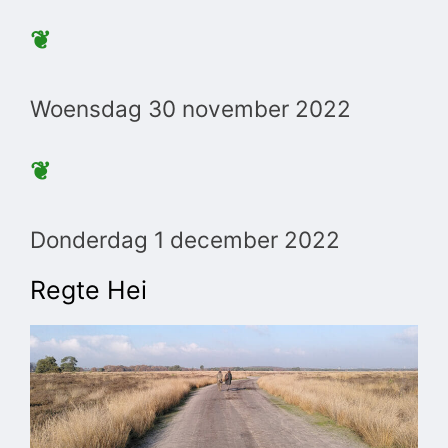
❦
Woensdag 30 november 2022
❦
Donderdag 1 december 2022
Regte Hei