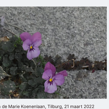
in de Marie Koenenlaan, Tilburg, 21 maart 2022