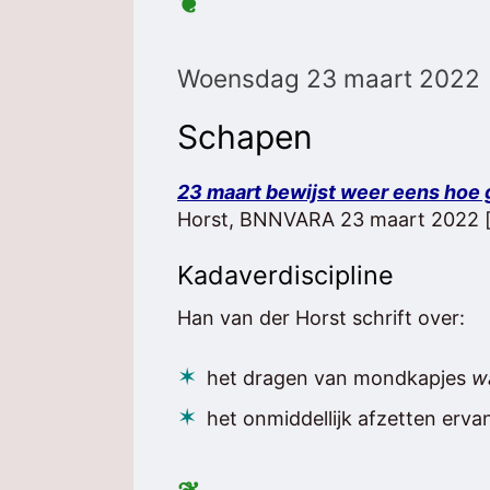
❦
Woensdag 23 maart 2022
Schapen
23 maart bewijst weer eens hoe 
Horst, BNNVARA 23 maart 2022 
Kadaverdiscipline
Han van der Horst schrift over:
het dragen van mondkapjes
w
het onmiddellijk afzetten erva