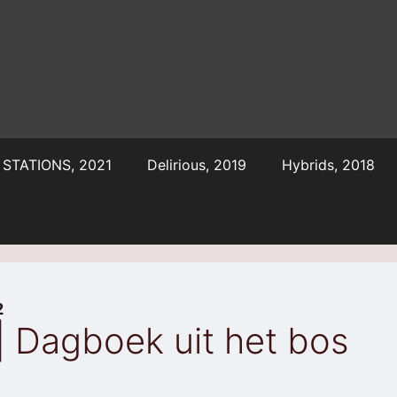
STATIONS, 2021
Delirious, 2019
Hybrids, 2018
2
 Dagboek uit het bos