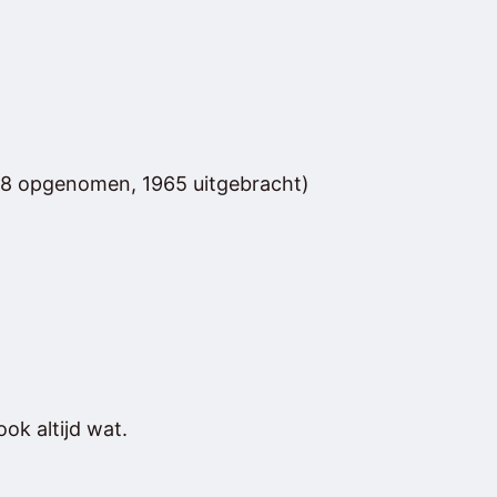
8 opgenomen, 1965 uitgebracht)
ok altijd wat.