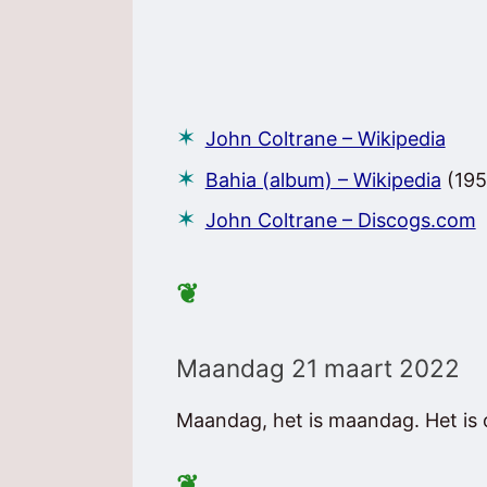
John Coltrane – Wikipedia
Bahia (album) – Wikipedia
(195
John Coltrane – Discogs.com
❦
Maandag 21 maart 2022
Maandag, het is maandag. Het is o
❦