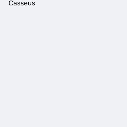
Casseus