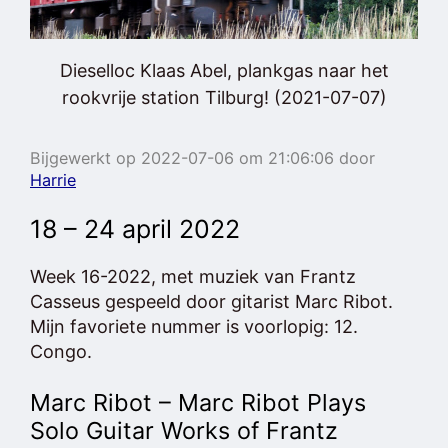
Dieselloc Klaas Abel, plankgas naar het
rookvrije station Tilburg! (2021-07-07)
Bijgewerkt op 2022-07-06 om 21:06:06 door
Harrie
18 – 24 april 2022
Week 16-2022, met muziek van Frantz
Casseus gespeeld door gitarist Marc Ribot.
Mijn favoriete nummer is voorlopig: 12.
Congo.
Marc Ribot – Marc Ribot Plays
Solo Guitar Works of Frantz