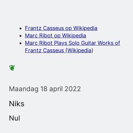
Frantz Casseus op Wikipedia
Marc Ribot op Wikipedia
Marc Ribot Plays Solo Guitar Works of
Frantz Casseus (Wikipedia
)
❦
Maandag 18 april 2022
Niks
Nul