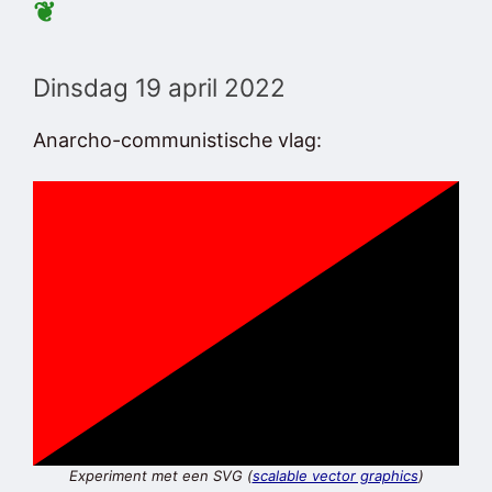
❦
Dinsdag 19 april 2022
Anarcho-communistische vlag:
Experiment met een SVG (
scalable vector graphics
)