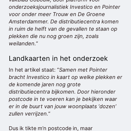
onderzoeksjournalistiek
Investico
en Pointer
voor onder meer
Trouw
en
De Groene
Amsterdammer
. De distributiecentra komen
in ruim de helft van de gevallen te staan op
plekken die nu nog groen zijn, zoals
weilanden.
“
Landkaarten in het onderzoek
In het artikel staat: “
Samen met Pointer
bracht Investico in kaart op welke plekken er
de komende jaren nog grote
distributiecentra bijkomen. Door hieronder
postcode in te voeren kan je bekijken waar
er in de buurt van jouw woonplaats ‘dozen’
zullen verrijzen.
“
Dus ik tikte m’n postcode in, maar