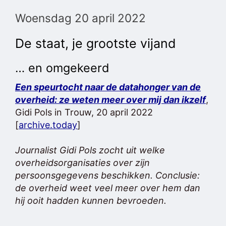
Woensdag 20 april 2022
De staat, je grootste vijand
… en omgekeerd
Een speurtocht naar de datahonger van de
overheid: ze weten meer over mij dan ikzelf
,
Gidi Pols in Trouw, 20 april 2022
[
archive.today
]
Journalist Gidi Pols zocht uit welke
overheidsorganisaties over zijn
persoonsgegevens beschikken. Conclusie:
de overheid weet veel meer over hem dan
hij ooit hadden kunnen bevroeden.