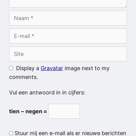
Naam
E-
mail
Site
Display a
Gravatar
image next to my
comments.
Vul een antwoord in in cijfers:
tien − negen =
Stuur mij een e-mail als er nieuwe berichten